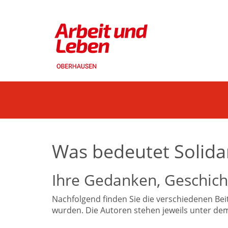
Was bedeutet Solidar
Ihre Gedanken, Geschicht
Nachfolgend finden Sie die verschiedenen Be
wurden. Die Autoren stehen jeweils unter dem