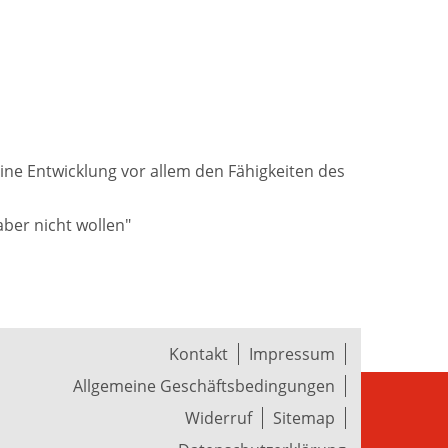
eine Entwicklung vor allem den Fähigkeiten des
ber nicht wollen"
Kontakt
Impressum
Allgemeine Geschäftsbedingungen
Widerruf
Sitemap