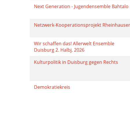
Next Generation - Jugendensemble Bahtalo
Netzwerk-Kooperationsprojekt Rheinhause
Wir schaffen das! Allerwelt Ensemble
Duisburg 2. Halbj. 2026
Kulturpolitik in Duisburg gegen Rechts
Demokratiekreis