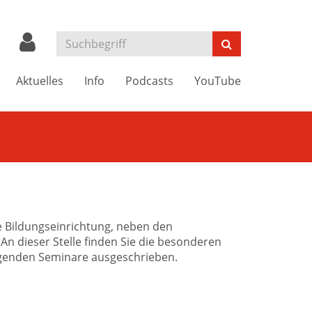
Aktuelles
Info
Podcasts
YouTube
e Bildungseinrichtung, neben den
n dieser Stelle finden Sie die besonderen
ngenden Seminare ausgeschrieben.