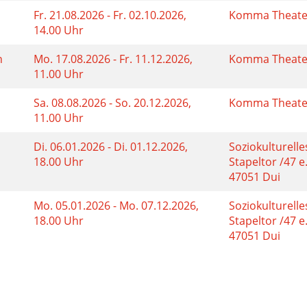
Fr. 21.08.2026 - Fr. 02.10.2026,
Komma Theate
14.00 Uhr
n
Mo. 17.08.2026 - Fr. 11.12.2026,
Komma Theate
11.00 Uhr
Sa. 08.08.2026 - So. 20.12.2026,
Komma Theate
11.00 Uhr
Di. 06.01.2026 - Di. 01.12.2026,
Soziokulturell
18.00 Uhr
Stapeltor /47 e.
47051 Dui
Mo. 05.01.2026 - Mo. 07.12.2026,
Soziokulturell
18.00 Uhr
Stapeltor /47 e.
47051 Dui