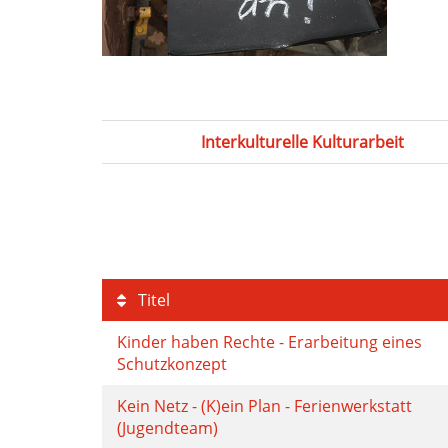
Interkulturelle Kulturarbeit
Titel
Kinder haben Rechte - Erarbeitung eines
Schutzkonzept
Kein Netz - (K)ein Plan - Ferienwerkstatt
(Jugendteam)