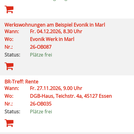
Werkswohnungen am Beispiel Evonik in Marl
Wann:
Fr. 04.12.2026, 8.30 Uhr
Wo:
Evonik Werk in Marl
Nr.:
26-OB087
Status:
Plätze frei
BR-Treff: Rente
Wann:
Fr. 27.11.2026, 9.00 Uhr
Wo:
DGB-Haus, Teichstr. 4a, 45127 Essen
Nr.:
26-OB035
Status:
Plätze frei