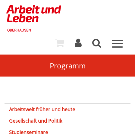
Toggle
navigat
Programm
Arbeitswelt früher und heute
Gesellschaft und Politik
Studienseminare