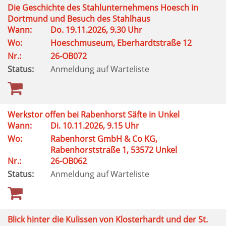
Die Geschichte des Stahlunternehmens Hoesch in
Dortmund und Besuch des Stahlhaus
Wann:
Do. 19.11.2026, 9.30 Uhr
Wo:
Hoeschmuseum, Eberhardtstraße 12
Nr.:
26-OB072
Status:
Anmeldung auf Warteliste
Werkstor offen bei Rabenhorst Säfte in Unkel
Wann:
Di. 10.11.2026, 9.15 Uhr
Wo:
Rabenhorst GmbH & Co KG,
Rabenhorststraße 1, 53572 Unkel
Nr.:
26-OB062
Status:
Anmeldung auf Warteliste
Blick hinter die Kulissen von Klosterhardt und der St.