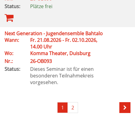
Status:
Plätze frei
Next Generation - Jugendensemble Bahtalo
Wann:
Fr. 21.08.2026 - Fr. 02.10.2026,
14.00 Uhr
Wo:
Komma Theater, Duisburg
Nr.:
26-OB093
Status:
Dieses Seminar ist für einen
besonderen Teilnahmekreis
vorgesehen.
1
2