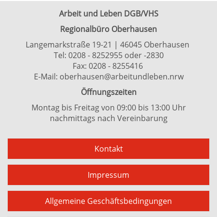
Arbeit und Leben DGB/VHS
Regionalbüro Oberhausen
Langemarkstraße 19-21 | 46045 Oberhausen
Tel:
0208 - 8252955
oder
-2830
Fax: 0208 - 8255416
E-Mail:
oberhausen@arbeitundleben.nrw
Öffnungszeiten
Montag bis Freitag von 09:00 bis 13:00 Uhr
nachmittags nach Vereinbarung
Kontakt
Impressum
Allgemeine Geschäftsbedingungen