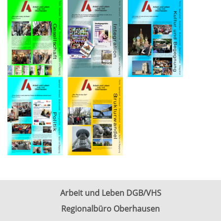
Arbeit und Leben DGB/VHS
Regionalbüro Oberhausen