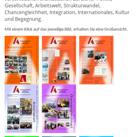
Gesellschaft, Arbeitswelt, Strukturwandel,
Chancengleichheit, Integration, Internationales, Kultur
und Begegnung.
Mit einem Klick auf das jeweilige Bild, erhalten Sie eine Großansicht.