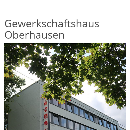
Gewerkschaftshaus
Oberhausen