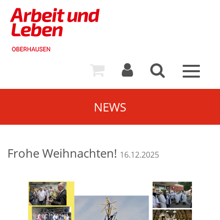
Toggle
navigat
NEWS
Frohe Weihnachten!
16.12.2025