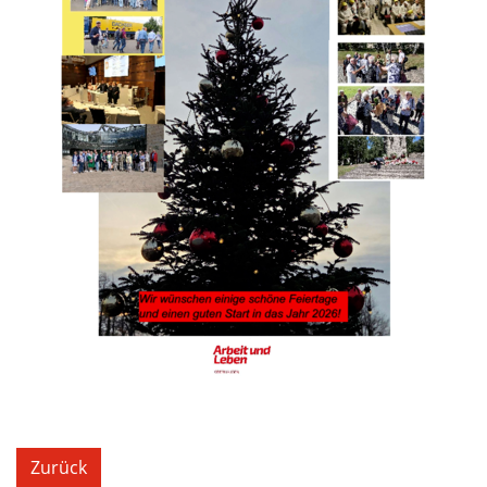
Zurück