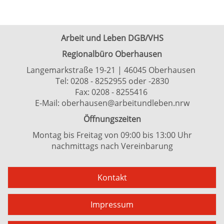
Arbeit und Leben DGB/VHS
Regionalbüro Oberhausen
Langemarkstraße 19-21 | 46045 Oberhausen
Tel:
0208 - 8252955
oder
-2830
Fax: 0208 - 8255416
E-Mail:
oberhausen@arbeitundleben.nrw
Öffnungszeiten
Montag bis Freitag von 09:00 bis 13:00 Uhr
nachmittags nach Vereinbarung
Kontakt
Impressum