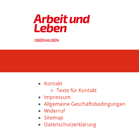
Kontakt
Texte für Kontakt
Impressum
Allgemeine Geschäftsbedingungen
Widerruf
Sitemap
Datenschutzerklärung