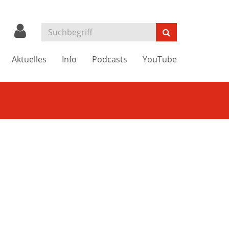
Aktuelles
Info
Podcasts
YouTube