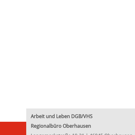
Arbeit und Leben DGB/VHS
Regionalbüro Oberhausen