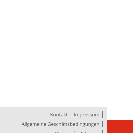
Kontakt
Impressum
Allgemeine Geschäftsbedingungen