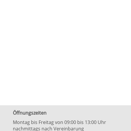
Öffnungszeiten
Montag bis Freitag von 09:00 bis 13:00 Uhr
nachmittags nach Vereinbarung