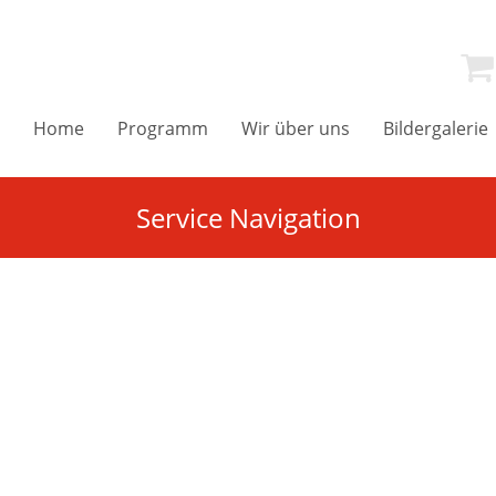
Home
Programm
Wir über uns
Bildergalerie
Service Navigation