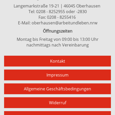
Langemarkstraße 19-21 | 46045 Oberhausen
Tel:
0208 - 8252955
oder
-2830
Fax: 0208 - 8255416
E-Mail:
oberhausen@arbeitundleben.nrw
Öffnungszeiten
Montag bis Freitag von 09:00 bis 13:00 Uhr
nachmittags nach Vereinbarung
Kontakt
Impressum
Allgemeine Geschäftsbedingungen
Widerruf