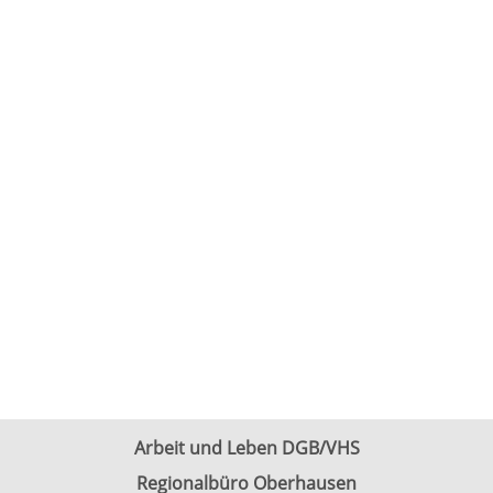
Arbeit und Leben DGB/VHS
Regionalbüro Oberhausen