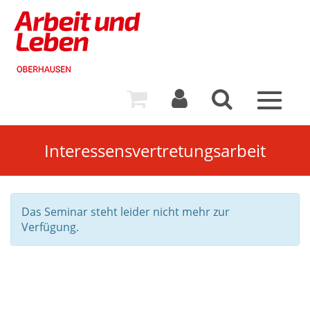
Toggle
navigat
Interessensvertretungsarbeit
Das Seminar steht leider nicht mehr zur
Verfügung.